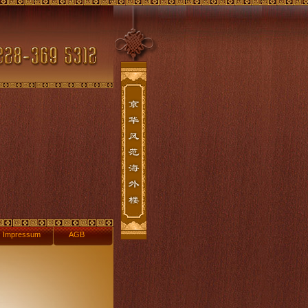
mpressum
AGB