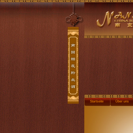
Startseite
Über uns